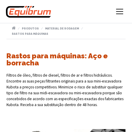
PRODUTOS
MATERIAL DE RODAGEM
RASTOS PARA MÁQUINAS
Rastos para máquinas: Aço e
borracha
Filtros de óleo, filtros de diesel, filtros de ar e filtros hidráulicos.
Encontre as suas peças filtrantes originais para a sua mini-escavadora
Kubota a preços competitivos. Minimize o risco de substituir qualquer
tipo de filtro na sua midi-escavadora ou mini-escavadora porque são
concebidos de acordo com as especificações exactas dos fabricantes
Kubota. Receba a sua substituição dentro de 48 horas.