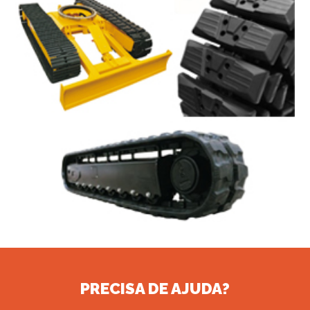
PRECISA DE AJUDA?