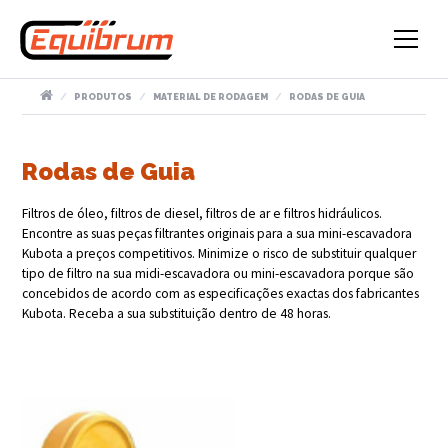
PRODUTOS
MATERIAL DE RODAGEM
RODAS DE GUIA
Rodas de Guia
Filtros de óleo, filtros de diesel, filtros de ar e filtros hidráulicos.
Encontre as suas peças filtrantes originais para a sua mini-escavadora
Kubota a preços competitivos. Minimize o risco de substituir qualquer
tipo de filtro na sua midi-escavadora ou mini-escavadora porque são
concebidos de acordo com as especificações exactas dos fabricantes
Kubota. Receba a sua substituição dentro de 48 horas.