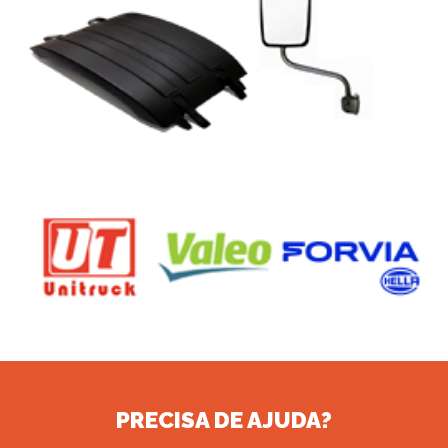
PRECISA DE AJUDA?