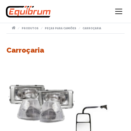
PRODUTOS
PEÇAS PARA CAMIÕES
CARROÇARIA
Carroçaria