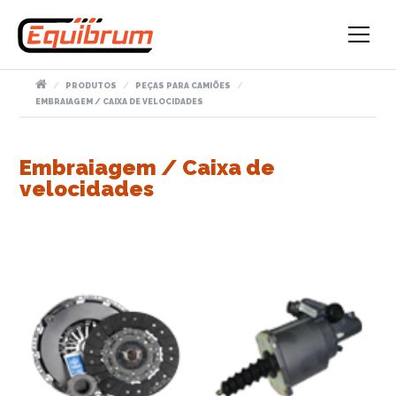
PRODUTOS
PEÇAS PARA CAMIÕES
EMBRAIAGEM / CAIXA DE VELOCIDADES
Embraiagem / Caixa de
velocidades