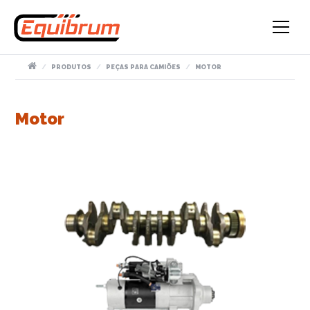
PRODUTOS
PEÇAS PARA CAMIÕES
MOTOR
Motor