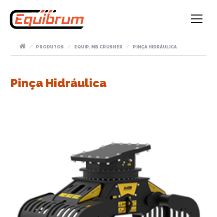
PRODUTOS
EQUIP. MB CRUSHER
PINÇA HIDRÁULICA
Pinça Hidráulica