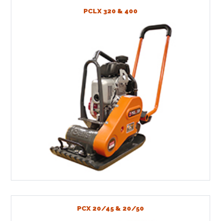
PCLX 320 & 400
PCX 20/45 & 20/50