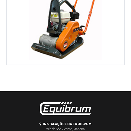
INSTALAÇÕES DA EQUIBRUM
Vila de São Vicente, Madeira