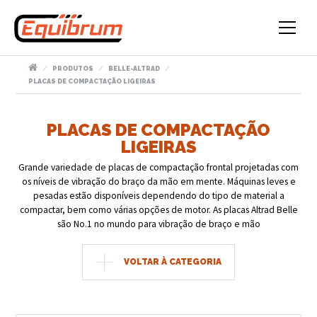
PRODUTOS
BELLE-ALTRAD
PLACAS DE COMPACTAÇÃO LIGEIRAS
PLACAS DE COMPACTAÇÃO
LIGEIRAS
Grande variedade de placas de compactação frontal projetadas com
os níveis de vibração do braço da mão em mente. Máquinas leves e
pesadas estão disponíveis dependendo do tipo de material a
compactar, bem como várias opções de motor. As placas Altrad Belle
são No.1 no mundo para vibração de braço e mão
VOLTAR À CATEGORIA