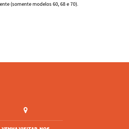
iente (somente modelos 60, 68 e 70).