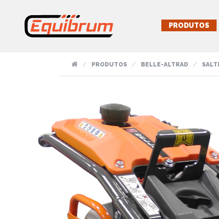
PRODUTOS
PRODUTOS
BELLE-ALTRAD
SALT