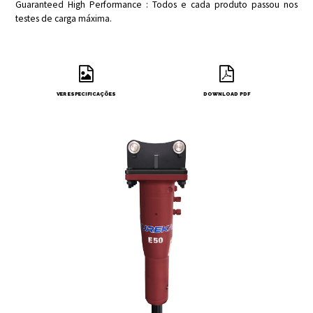
Guaranteed High Performance : Todos e cada produto passou nos
testes de carga máxima.
VER ESPECIFICAÇÕES
DOWNLOAD PDF