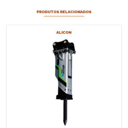
PRODUTOS RELACIONADOS
ALICON